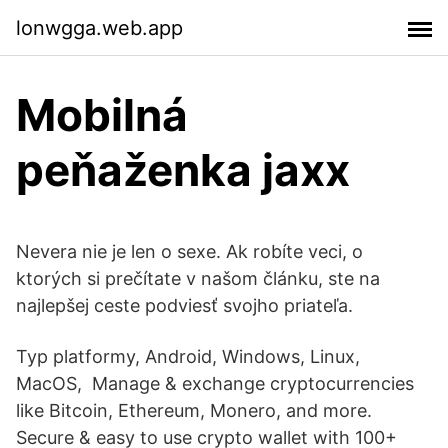
lonwgga.web.app
Mobilná
peňaženka jaxx
Nevera nie je len o sexe. Ak robíte veci, o
ktorých si prečítate v našom článku, ste na
najlepšej ceste podviesť svojho priateľa.
Typ platformy, Android, Windows, Linux,
MacOS, Manage & exchange cryptocurrencies
like Bitcoin, Ethereum, Monero, and more.
Secure & easy to use crypto wallet with 100+